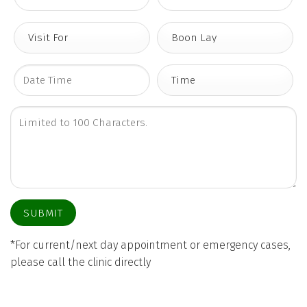
*For current/next day appointment or emergency cases,
please call the clinic directly